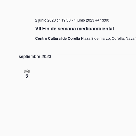
2 junio 2023 @ 19:30
-
4 junio 2023 @ 13:00
VII Fin de semana medioambiental
Centro Cultural de Corella
Plaza 8 de marzo, Corella, Nava
septiembre 2023
SÁB
2