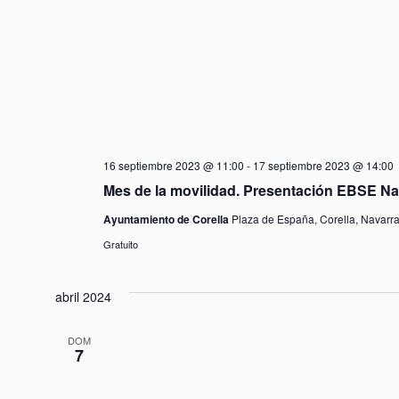
16 septiembre 2023 @ 11:00
-
17 septiembre 2023 @ 14:00
Mes de la movilidad. Presentación EBSE Nav
Ayuntamiento de Corella
Plaza de España, Corella, Navarr
Gratuito
abril 2024
DOM
7