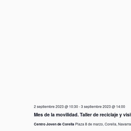
2 septiembre 2023 @ 10:30
-
3 septiembre 2023 @ 14:00
Mes de la movilidad. Taller de reciclaje y vi
Centro Joven de Corella
Plaza 8 de marzo, Corella, Navarr