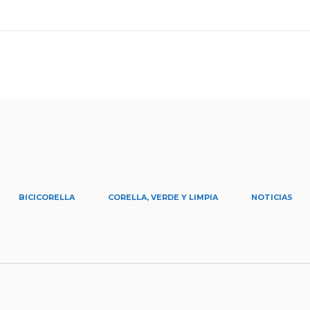
BICICORELLA
CORELLA, VERDE Y LIMPIA
NOTICIAS