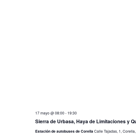
17 mayo @ 08:00
-
19:30
Sierra de Urbasa, Haya de Limitaciones y Q
Estación de autobuses de Corella
Calle Tajadas, 1, Corella