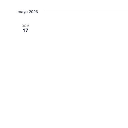
mayo 2026
DOM
17