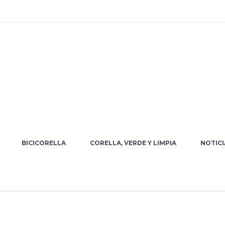
BICICORELLA
CORELLA, VERDE Y LIMPIA
NOTICI