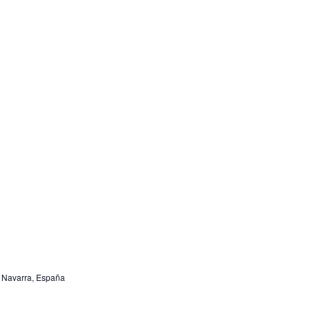
, Navarra, España