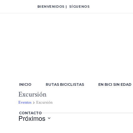
BIENVENIDOS | SÍGUENOS
INICIO
RUTAS BICICLISTAS
EN BICI SIN EDAD
Excursión
Eventos
Excursión
CONTACTO
Próximos
Eventos
Selecciona