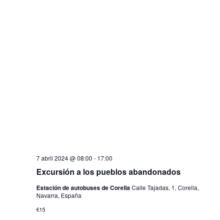
7 abril 2024 @ 08:00
-
17:00
Excursión a los pueblos abandonados
Estación de autobuses de Corella
Calle Tajadas, 1, Corella,
Navarra, España
€15