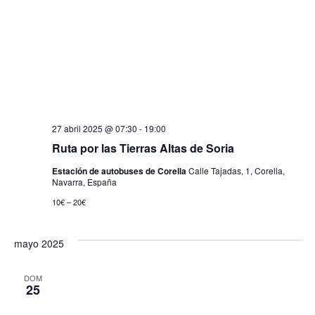
27 abril 2025 @ 07:30
-
19:00
Ruta por las Tierras Altas de Soria
Estación de autobuses de Corella
Calle Tajadas, 1, Corella,
Navarra, España
10€ – 20€
mayo 2025
DOM
25