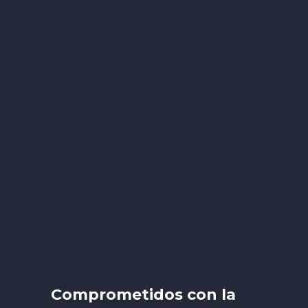
Comprometidos con la