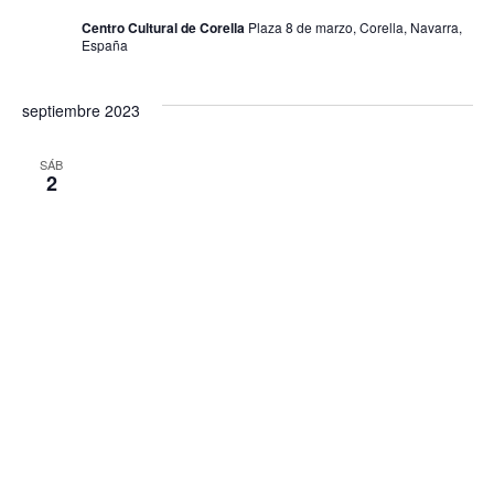
Centro Cultural de Corella
Plaza 8 de marzo, Corella, Navarra,
España
septiembre 2023
SÁB
2