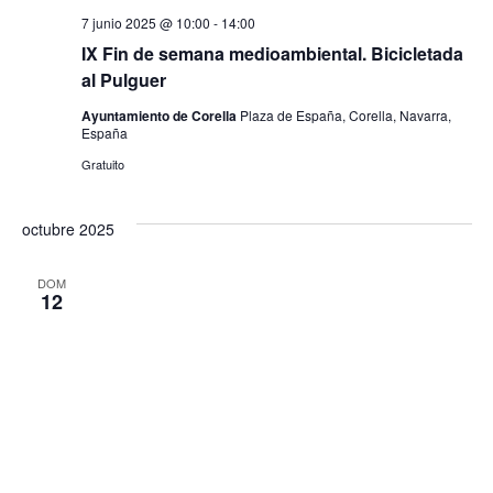
7 junio 2025 @ 10:00
-
14:00
IX Fin de semana medioambiental. Bicicletada
al Pulguer
Ayuntamiento de Corella
Plaza de España, Corella, Navarra,
España
Gratuito
octubre 2025
DOM
12