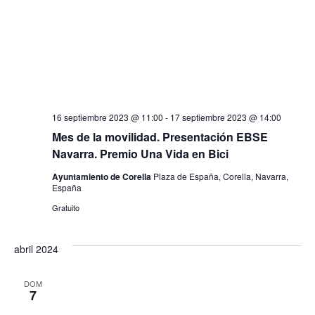
16 septiembre 2023 @ 11:00
-
17 septiembre 2023 @ 14:00
Mes de la movilidad. Presentación EBSE
Navarra. Premio Una Vida en Bici
Ayuntamiento de Corella
Plaza de España, Corella, Navarra,
España
Gratuito
abril 2024
DOM
7