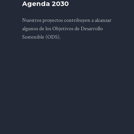
Agenda 2030
Nuestros proyectos contribuyen a alcanzar
algunos de los Objetivos de Desarrollo
Sostenible (ODS).