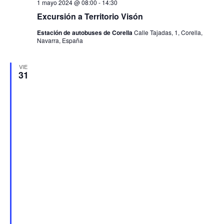
1 mayo 2024 @ 08:00
-
14:30
Excursión a Territorio Visón
Estación de autobuses de Corella
Calle Tajadas, 1, Corella,
Navarra, España
VIE
31