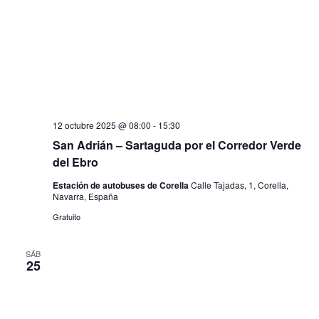
12 octubre 2025 @ 08:00
-
15:30
San Adrián – Sartaguda por el Corredor Verde
del Ebro
Estación de autobuses de Corella
Calle Tajadas, 1, Corella,
Navarra, España
Gratuito
SÁB
25