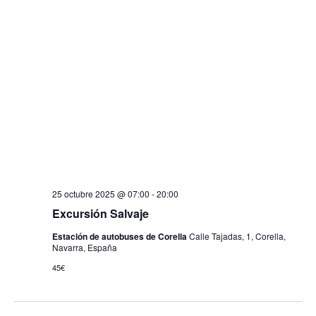
25 octubre 2025 @ 07:00
-
20:00
Excursión Salvaje
Estación de autobuses de Corella
Calle Tajadas, 1, Corella,
Navarra, España
45€