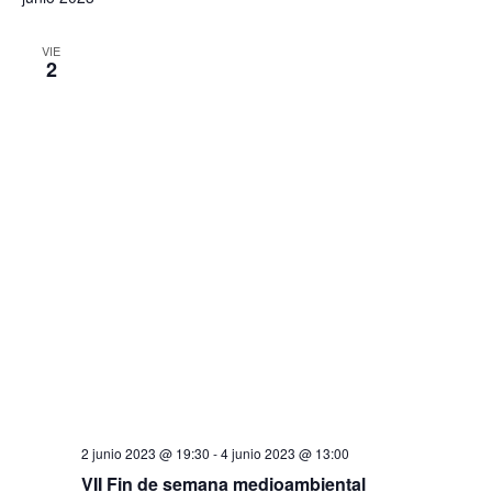
VIE
2
2 junio 2023 @ 19:30
-
4 junio 2023 @ 13:00
VII Fin de semana medioambiental