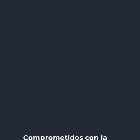
Comprometidos con la