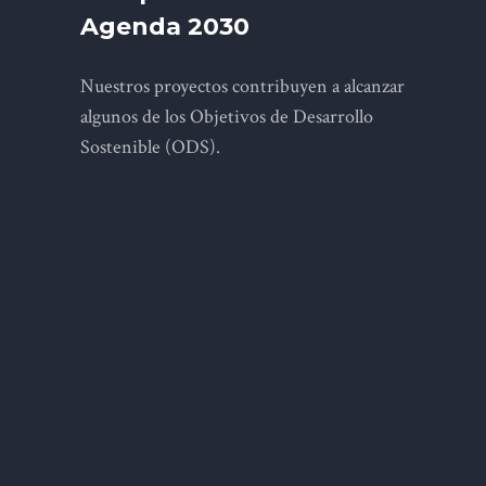
Agenda 2030
Nuestros proyectos contribuyen a alcanzar
algunos de los Objetivos de Desarrollo
Sostenible (ODS).