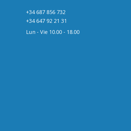
+34 687 856 732
+34 647 92 21 31
Lun - Vie 10.00 - 18.00