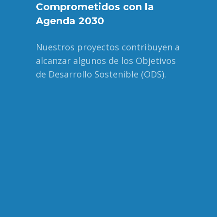
Comprometidos con la
Agenda 2030
Nuestros proyectos contribuyen a
alcanzar algunos de los Objetivos
de Desarrollo Sostenible (ODS).