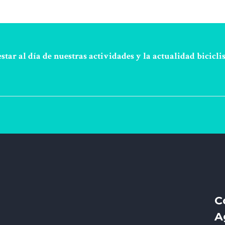
star al día de nuestras actividades y la actualidad biciclis
C
A