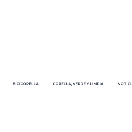
BICICORELLA
CORELLA, VERDE Y LIMPIA
NOTICI