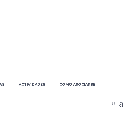
ACTIVIDADES
AS
CÓMO ASOCIARSE