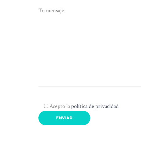
Tu mensaje
Acepto la
política de privacidad