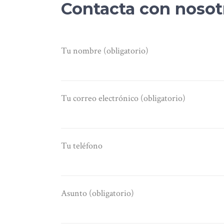
Contacta con nosot
Tu nombre (obligatorio)
Tu correo electrónico (obligatorio)
Tu teléfono
Asunto (obligatorio)