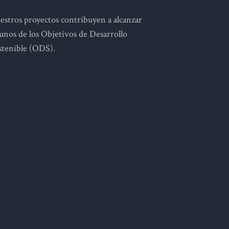
estros proyectos contribuyen a alcanzar
gunos de los Objetivos de Desarrollo
stenible (ODS).