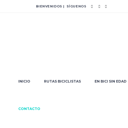
BIENVENIDOS | SÍGUENOS
INICIO
RUTAS BICICLISTAS
EN BICI SIN EDAD
CONTACTO