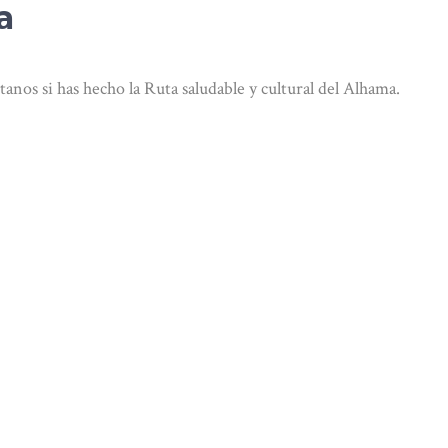
a
nos si has hecho la Ruta saludable y cultural del Alhama.