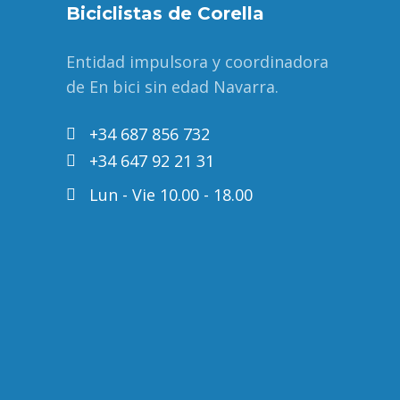
Biciclistas de Corella
Entidad impulsora y coordinadora
de En bici sin edad Navarra.
+34 687 856 732
+34 647 92 21 31
Lun - Vie 10.00 - 18.00