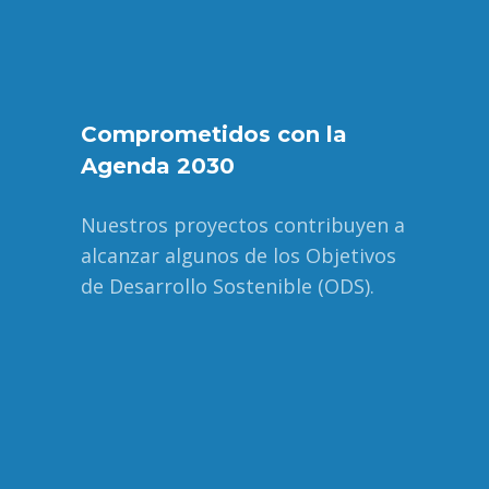
Comprometidos con la
Agenda 2030
Nuestros proyectos contribuyen a
alcanzar algunos de los Objetivos
de Desarrollo Sostenible (ODS).