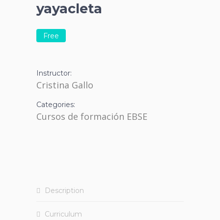
yayacleta
Free
Instructor:
Cristina Gallo
Categories:
Cursos de formación EBSE
Description
Curriculum