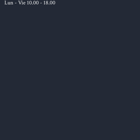
Lun - Vie 10.00 - 18.00