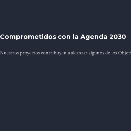
Comprometidos con la Agenda 2030
Nuestros proyectos contribuyen a alcanzar algunos de los Objet