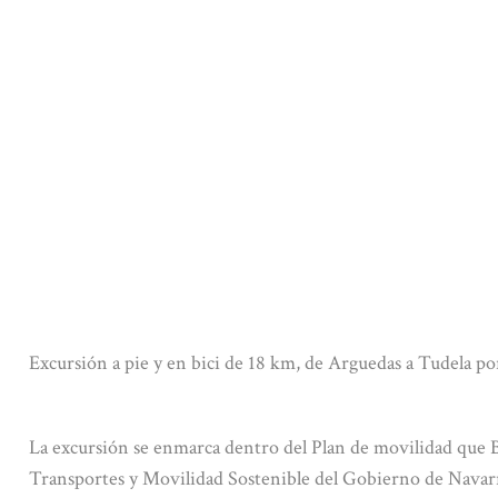
Excursión a pie y en bici de 18 km, de Arguedas a Tudela po
La excursión se enmarca dentro del Plan de movilidad que Bic
Transportes y Movilidad Sostenible del Gobierno de Navar