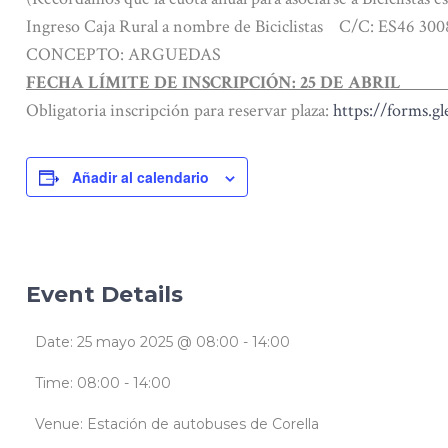
Ingreso Caja Rural a nombre de Biciclistas C/C: ES46 300
CONCEPTO: ARGUEDAS
FECHA LÍMITE DE INSCRIPCIÓN: 25 DE ABRIL
Obligatoria inscripción para reservar plaza:
https://forms
Añadir al calendario
Event Details
Date:
25 mayo 2025 @ 08:00
-
14:00
Time:
08:00 - 14:00
Venue:
Estación de autobuses de Corella