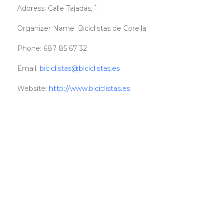
Address:
Calle Tajadas, 1
Organizer Name:
Biciclistas de Corella
Phone:
687 85 67 32
Email:
biciclistas@biciclistas.es
Website:
http://www.biciclistas.es