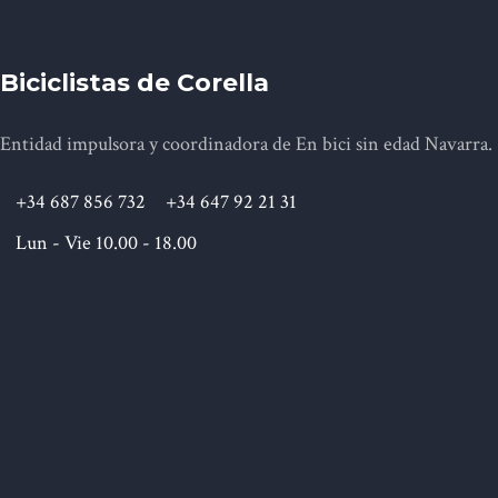
Biciclistas de Corella
Entidad impulsora y coordinadora de En bici sin edad Navarra.
+34 687 856 732
+34 647 92 21 31
Lun - Vie 10.00 - 18.00