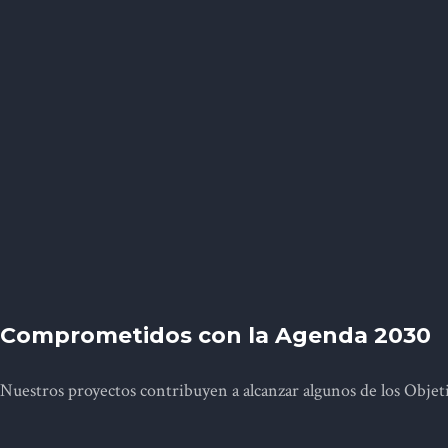
Comprometidos con la Agenda 2030
Nuestros proyectos contribuyen a alcanzar algunos de los Objet