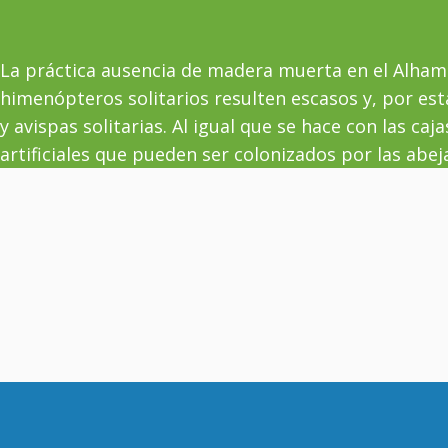
La práctica ausencia de madera muerta en el Alhama
himenópteros solitarios resulten escasos y, por est
y avispas solitarias. Al igual que se hace con las ca
artificiales que pueden ser colonizados por las abeja