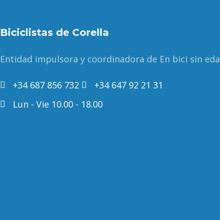
Biciclistas de Corella
Entidad impulsora y coordinadora de En bici sin ed
+34 687 856 732
+34 647 92 21 31
Lun - Vie 10.00 - 18.00