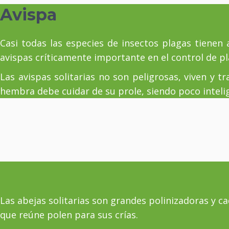
Avispa
Casi todas las especies de insectos plagas tienen
avispas críticamente importante en el control de pl
Las avispas solitarias no son peligrosas, viven y 
hembra debe cuidar de su prole, siendo poco inteli
Las abejas solitarias son grandes polinizadoras y ca
que reúne polen para sus crías.