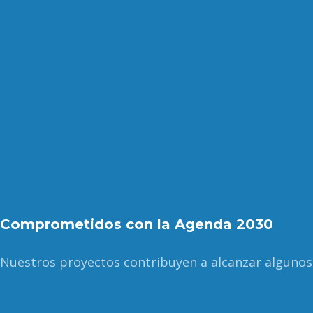
Comprometidos con la Agenda 2030
Nuestros proyectos contribuyen a alcanzar algunos 