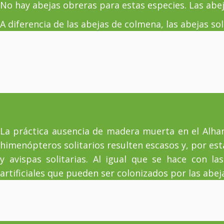
No hay abejas obreras para estas especies. Las abeja
A diferencia de las abejas de colmena, las abejas so
La práctica ausencia de madera muerta en el Alham
himenópteros solitarios resulten escasos y, por est
y avispas solitarias. Al igual que se hace con l
artificiales que pueden ser colonizados por las abeja