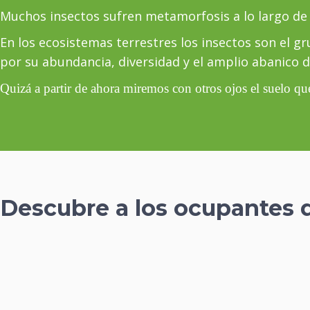
Muchos insectos sufren metamorfosis a lo largo de
En los ecosistemas terrestres los insectos son el g
por su abundancia, diversidad y el amplio abanico d
Quizá a partir de ahora miremos con otros ojos el suelo qu
Descubre a los ocupantes d