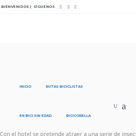
BIENVENIDOS | SÍGUENOS
Hot
INICIO
RUTAS BICICLISTAS
EN BICI SIN EDAD
BICICORELLA
Con el hotel se pretende atraer a una serie de insec