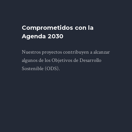
Comprometidos con la
Agenda 2030
Nuestros proyectos contribuyen a alcanzar
algunos de los Objetivos de Desarrollo
Sostenible (ODS).