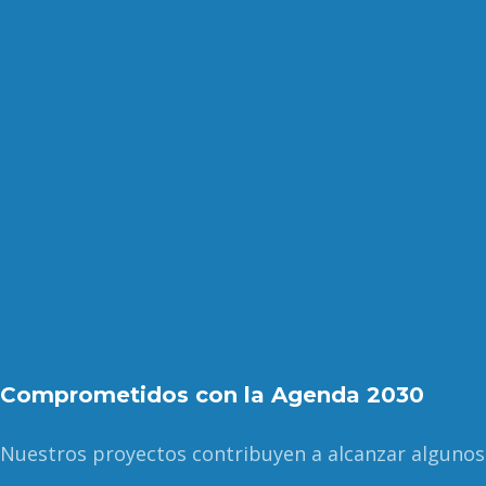
Comprometidos con la Agenda 2030
Nuestros proyectos contribuyen a alcanzar algunos 