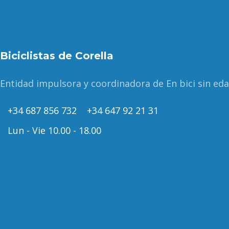
Biciclistas de Corella
Entidad impulsora y coordinadora de En bici sin ed
+34 687 856 732
+34 647 92 21 31
Lun - Vie 10.00 - 18.00