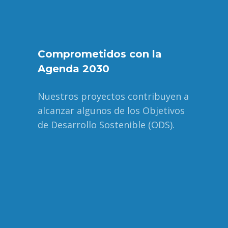
Comprometidos con la
Agenda 2030
Nuestros proyectos contribuyen a
alcanzar algunos de los Objetivos
de Desarrollo Sostenible (ODS).