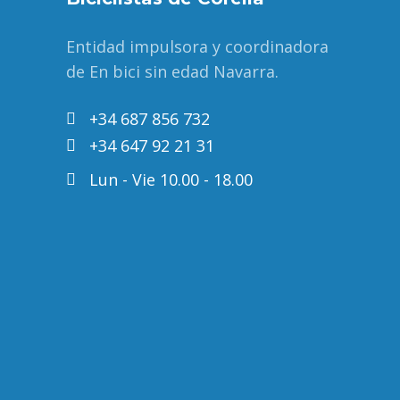
Entidad impulsora y coordinadora
de En bici sin edad Navarra.
+34 687 856 732
+34 647 92 21 31
Lun - Vie 10.00 - 18.00