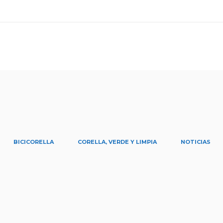
BICICORELLA
CORELLA, VERDE Y LIMPIA
NOTICIAS