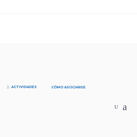
ACTIVIDADES
CÓMO ASOCIARSE