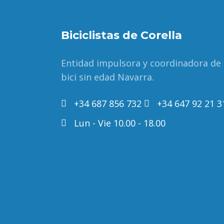
Biciclistas de Corella
Entidad impulsora y coordinadora de
bici sin edad Navarra.
+34 687 856 732
+34 647 92 21 3
Lun - Vie 10.00 - 18.00