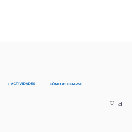
ACTIVIDADES
CÓMO ASOCIARSE