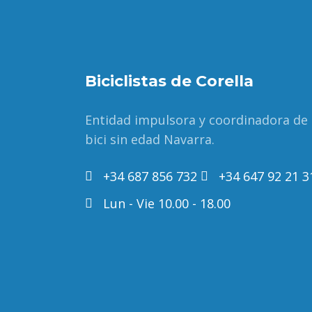
Biciclistas de Corella
Entidad impulsora y coordinadora de
bici sin edad Navarra.
+34 687 856 732
+34 647 92 21 3
Lun - Vie 10.00 - 18.00