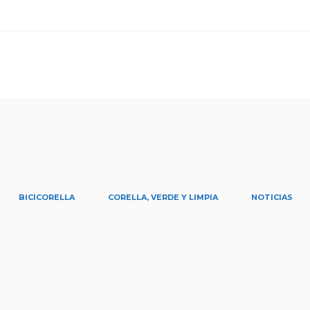
BICICORELLA
CORELLA, VERDE Y LIMPIA
NOTICIAS
g