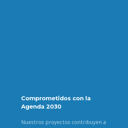
Comprometidos con la
Agenda 2030
Nuestros proyectos contribuyen a