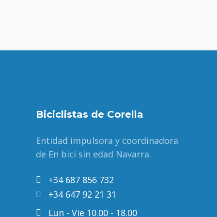
Biciclistas de Corella
Entidad impulsora y coordinadora
de En bici sin edad Navarra.
+34 687 856 732
+34 647 92 21 31
Lun - Vie 10.00 - 18.00