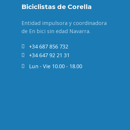
Biciclistas de Corella
Entidad impulsora y coordinadora
de En bici sin edad Navarra.
+34 687 856 732
+34 647 92 21 31
Lun - Vie 10.00 - 18.00