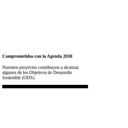
Comprometidos con la Agenda 2030
Nuestros proyectos contribuyen a alcanzar
algunos de los Objetivos de Desarrollo
Sostenible (ODS).