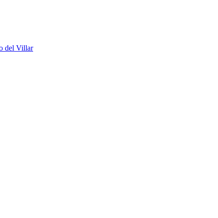
 del Villar