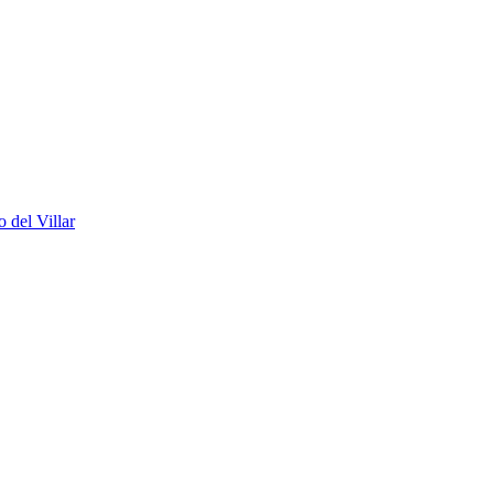
 del Villar