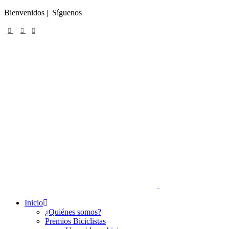
Bienvenidos | Síguenos
Inicio
¿Quiénes somos?
Premios Biciclistas