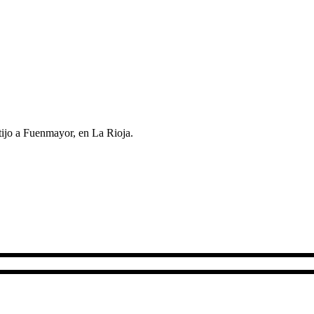
rtijo a Fuenmayor, en La Rioja.