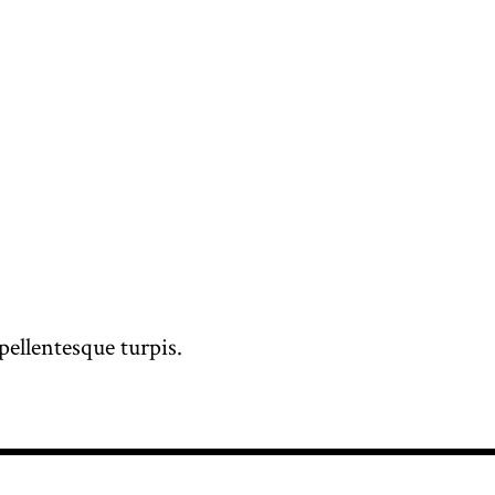
pellentesque turpis.