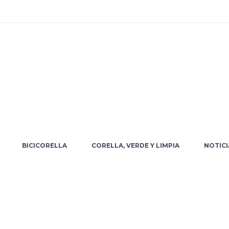
BICICORELLA
CORELLA, VERDE Y LIMPIA
NOTICI