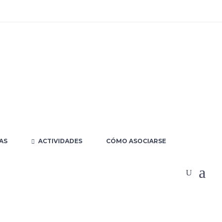
ACTIVIDADES
AS
CÓMO ASOCIARSE