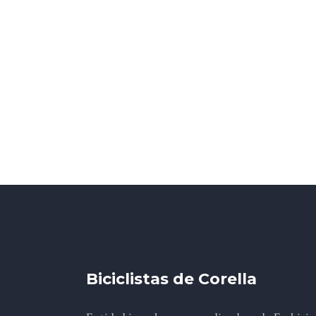
Biciclistas de Corella