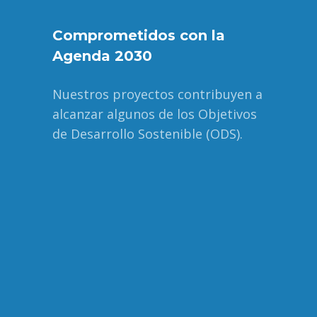
Comprometidos con la
Agenda 2030
Nuestros proyectos contribuyen a
alcanzar algunos de los Objetivos
de Desarrollo Sostenible (ODS).