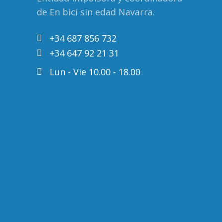
de En bici sin edad Navarra.
+34 687 856 732
+34 647 92 21 31
Lun - Vie 10.00 - 18.00