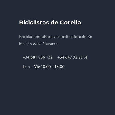
Biciclistas de Corella
Entidad impulsora y coordinadora de En
bici sin edad Navarra.
+34 687 856 732
+34 647 92 21 31
Lun - Vie 10.00 - 18.00