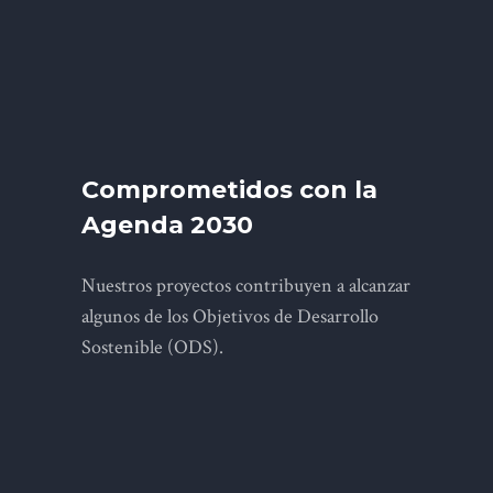
Comprometidos con la
Agenda 2030
Nuestros proyectos contribuyen a alcanzar
algunos de los Objetivos de Desarrollo
Sostenible (ODS).