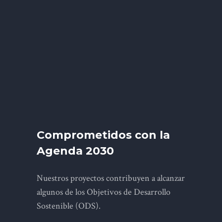
Comprometidos con la
Agenda 2030
Nuestros proyectos contribuyen a alcanzar
algunos de los Objetivos de Desarrollo
Sostenible (ODS).