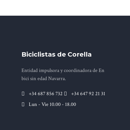
Biciclistas de Corella
Entidad impulsora y coordinadora de En
bici sin edad Navarra.
+34 687 856 732
+34 647 92 21 31
Lun - Vie 10.00 - 18.00