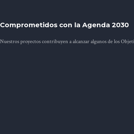
Comprometidos con la Agenda 2030
Nuestros proyectos contribuyen a alcanzar algunos de los Objet