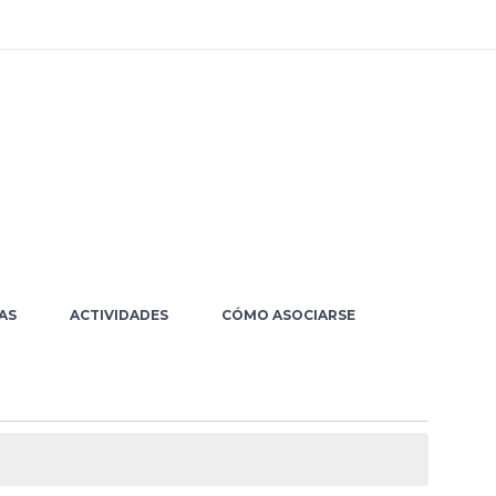
AS
ACTIVIDADES
CÓMO ASOCIARSE