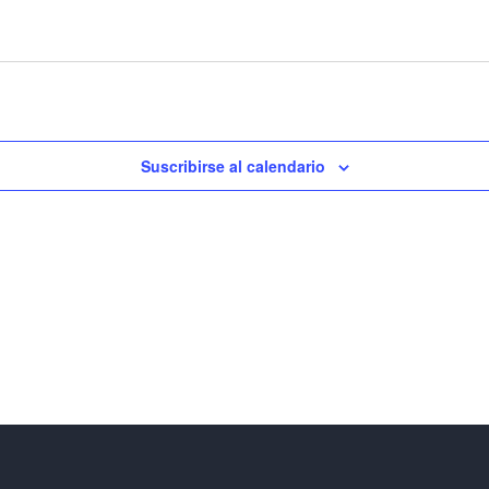
Suscribirse al calendario