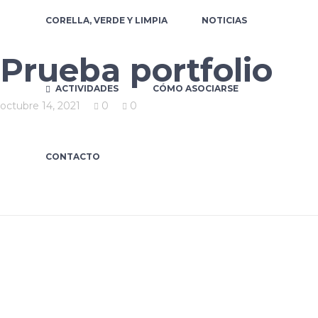
CORELLA, VERDE Y LIMPIA
NOTICIAS
Prueba portfolio
ACTIVIDADES
CÓMO ASOCIARSE
octubre 14, 2021
0
0
CONTACTO