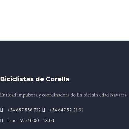
Biciclistas de Corella
Entidad impulsora y coordinadora de En bici sin edad Navarra.
+34 687 856 732
+34 647 92 21 31
Lun - Vie 10.00 - 18.00