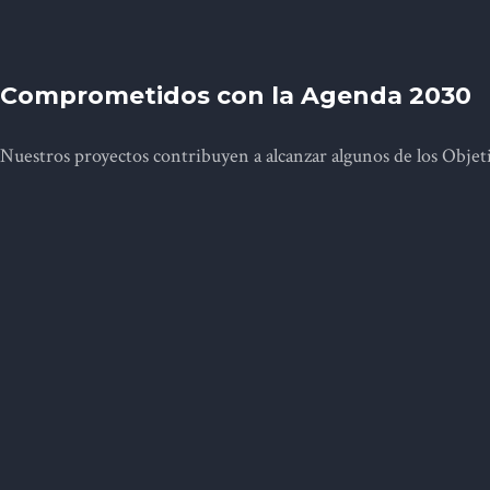
Comprometidos con la Agenda 2030
Nuestros proyectos contribuyen a alcanzar algunos de los Objet