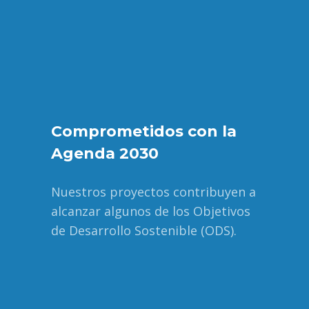
Comprometidos con la
Agenda 2030
Nuestros proyectos contribuyen a
alcanzar algunos de los Objetivos
de Desarrollo Sostenible (ODS).