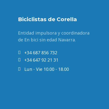
Biciclistas de Corella
Entidad impulsora y coordinadora
de En bici sin edad Navarra.
+34 687 856 732
+34 647 92 21 31
Lun - Vie 10.00 - 18.00