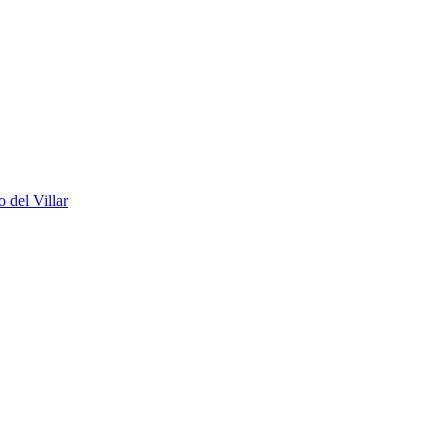
 del Villar