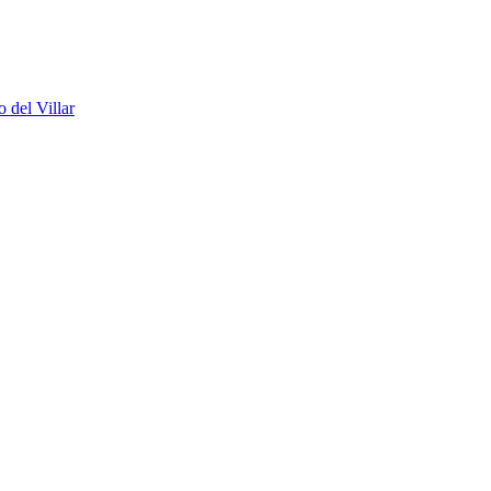
 del Villar