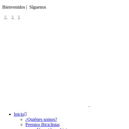
Bienvenidos | Síguenos
Inicio
¿Quiénes somos?
Premios Biciclistas