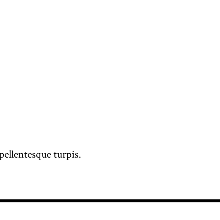
pellentesque turpis.