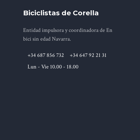
Biciclistas de Corella
Entidad impulsora y coordinadora de En
bici sin edad Navarra.
+34 687 856 732
+34 647 92 21 31
Lun - Vie 10.00 - 18.00