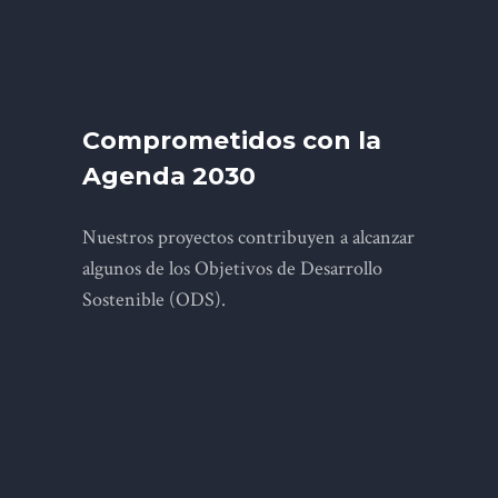
Comprometidos con la
Agenda 2030
Nuestros proyectos contribuyen a alcanzar
algunos de los Objetivos de Desarrollo
Sostenible (ODS).