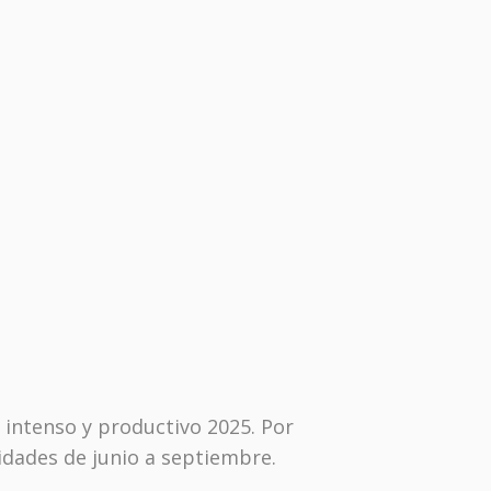
 intenso y productivo 2025. Por
idades de junio a septiembre.