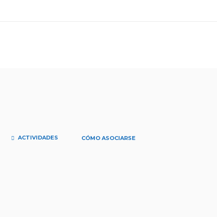
ACTIVIDADES
CÓMO ASOCIARSE