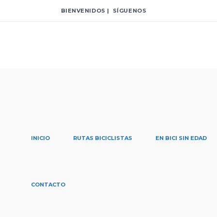
BIENVENIDOS | SÍGUENOS
INICIO
RUTAS BICICLISTAS
EN BICI SIN EDAD
CONTACTO
Bicicl