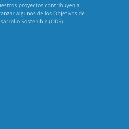
estros proyectos contribuyen a
canzar algunos de los Objetivos de
sarrollo Sostenible (ODS).