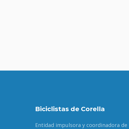
Biciclistas de Corella
Entidad impulsora y coordinadora de