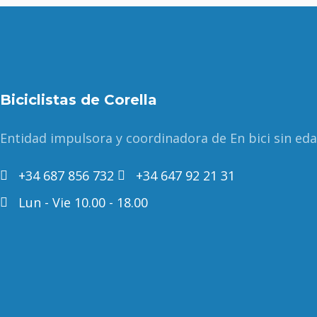
Biciclistas de Corella
Entidad impulsora y coordinadora de En bici sin ed
+34 687 856 732
+34 647 92 21 31
Lun - Vie 10.00 - 18.00