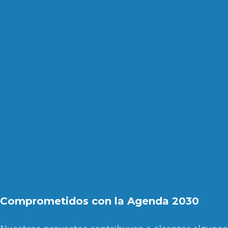
Comprometidos con la Agenda 2030